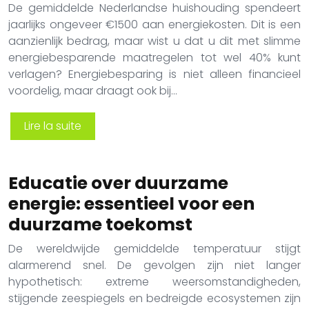
De gemiddelde Nederlandse huishouding spendeert
jaarlijks ongeveer €1500 aan energiekosten. Dit is een
aanzienlijk bedrag, maar wist u dat u dit met slimme
energiebesparende maatregelen tot wel 40% kunt
verlagen? Energiebesparing is niet alleen financieel
voordelig, maar draagt ook bij…
Lire la suite
Educatie over duurzame
energie: essentieel voor een
duurzame toekomst
De wereldwijde gemiddelde temperatuur stijgt
alarmerend snel. De gevolgen zijn niet langer
hypothetisch: extreme weersomstandigheden,
stijgende zeespiegels en bedreigde ecosystemen zijn