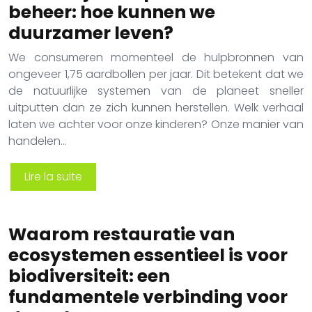
beheer: hoe kunnen we
duurzamer leven?
We consumeren momenteel de hulpbronnen van
ongeveer 1,75 aardbollen per jaar. Dit betekent dat we
de natuurlijke systemen van de planeet sneller
uitputten dan ze zich kunnen herstellen. Welk verhaal
laten we achter voor onze kinderen? Onze manier van
handelen…
Lire la suite
Waarom restauratie van
ecosystemen essentieel is voor
biodiversiteit: een
fundamentele verbinding voor