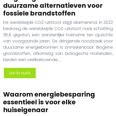
duurzame alternatieven voor
fossiele brandstoffen
De wereldwijde CO2-uitstoot stijgt alarmerend. In 2022
bedroeg de wereldwijde CO2-uitstoot naar schatting
36,6 gigaton, een aanzienlijke toename ten opzichte
van voorgaande jaren. De dringende noodzaak voor
duurzame energiebronnen is onmiskenbaar. Biogene
grondstoffen, afkomstig van biologische materialen,
bieden een veelbelovende,…
Lire la suite
Waarom energiebesparing
essentieel is voor elke
huiseigenaar