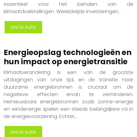
essentieel voor het behalen van de
klimaatdoelstellingen. Wereldwijde investeringen…
Lire la suite
Energieopslag technologieën en
hun impact op energietransitie
Klimaatverandering is een van de grootste
uitdagingen van onze tijd, en de transitie naar
duurzame energiebronnen is cruciaal om de
negatieve effecten ervan te verminderen.
Hernieuwbare energiebronnen zoals zonne-energie
en windenergie spelen een steeds belangrijkere rol in
de energievoorziening. Echter,…
Lire la suite