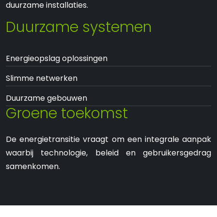
duurzame installaties.
Duurzame systemen
Energieopslag oplossingen
Slimme netwerken
Duurzame gebouwen
Groene toekomst
De energietransitie vraagt om een integrale aanpak
waarbij technologie, beleid en gebruikersgedrag
samenkomen.