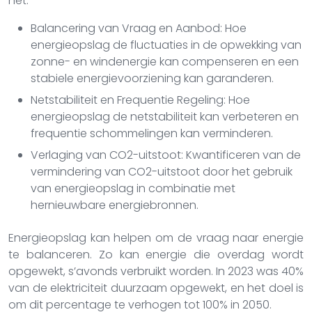
net.
Balancering van Vraag en Aanbod: Hoe
energieopslag de fluctuaties in de opwekking van
zonne- en windenergie kan compenseren en een
stabiele energievoorziening kan garanderen.
Netstabiliteit en Frequentie Regeling: Hoe
energieopslag de netstabiliteit kan verbeteren en
frequentie schommelingen kan verminderen.
Verlaging van CO2-uitstoot: Kwantificeren van de
vermindering van CO2-uitstoot door het gebruik
van energieopslag in combinatie met
hernieuwbare energiebronnen.
Energieopslag kan helpen om de vraag naar energie
te balanceren. Zo kan energie die overdag wordt
opgewekt, s’avonds verbruikt worden. In 2023 was 40%
van de elektriciteit duurzaam opgewekt, en het doel is
om dit percentage te verhogen tot 100% in 2050.