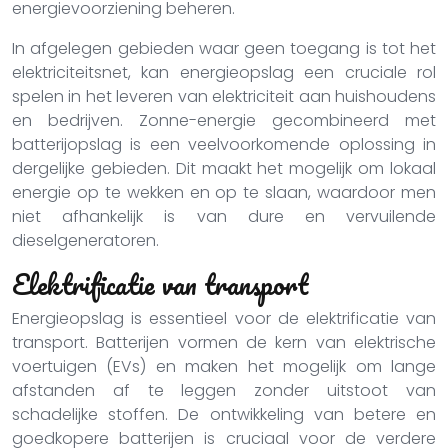
energievoorziening beheren.
In afgelegen gebieden waar geen toegang is tot het
elektriciteitsnet, kan energieopslag een cruciale rol
spelen in het leveren van elektriciteit aan huishoudens
en bedrijven. Zonne-energie gecombineerd met
batterijopslag is een veelvoorkomende oplossing in
dergelijke gebieden. Dit maakt het mogelijk om lokaal
energie op te wekken en op te slaan, waardoor men
niet afhankelijk is van dure en vervuilende
dieselgeneratoren.
Elektrificatie van transport
Energieopslag is essentieel voor de elektrificatie van
transport. Batterijen vormen de kern van elektrische
voertuigen (EVs) en maken het mogelijk om lange
afstanden af te leggen zonder uitstoot van
schadelijke stoffen. De ontwikkeling van betere en
goedkopere batterijen is cruciaal voor de verdere