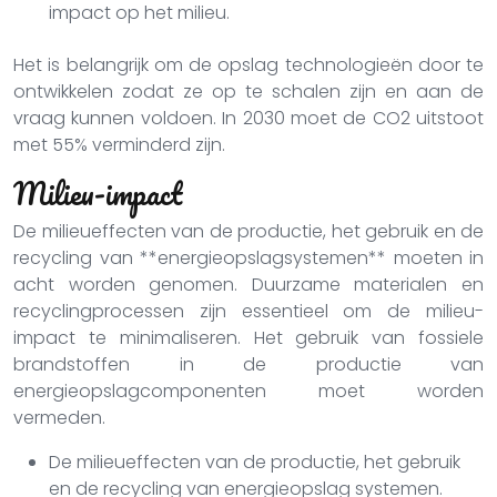
impact op het milieu.
Het is belangrijk om de opslag technologieën door te
ontwikkelen zodat ze op te schalen zijn en aan de
vraag kunnen voldoen. In 2030 moet de CO2 uitstoot
met 55% verminderd zijn.
Milieu-impact
De milieueffecten van de productie, het gebruik en de
recycling van **energieopslagsystemen** moeten in
acht worden genomen. Duurzame materialen en
recyclingprocessen zijn essentieel om de milieu-
impact te minimaliseren. Het gebruik van fossiele
brandstoffen in de productie van
energieopslagcomponenten moet worden
vermeden.
De milieueffecten van de productie, het gebruik
en de recycling van energieopslag systemen.