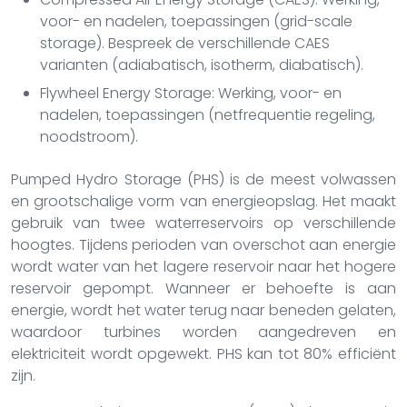
voor- en nadelen, toepassingen (grid-scale
storage). Bespreek de verschillende CAES
varianten (adiabatisch, isotherm, diabatisch).
Flywheel Energy Storage: Werking, voor- en
nadelen, toepassingen (netfrequentie regeling,
noodstroom).
Pumped Hydro Storage (PHS) is de meest volwassen
en grootschalige vorm van energieopslag. Het maakt
gebruik van twee waterreservoirs op verschillende
hoogtes. Tijdens perioden van overschot aan energie
wordt water van het lagere reservoir naar het hogere
reservoir gepompt. Wanneer er behoefte is aan
energie, wordt het water terug naar beneden gelaten,
waardoor turbines worden aangedreven en
elektriciteit wordt opgewekt. PHS kan tot 80% efficiënt
zijn.