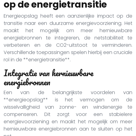
op de energietransitie
Energieopslag heeft een aanzienlijke impact op de
transitie naar een duurzame energievoorziening. Het
maakt het mogelijk om meer hernieuwbare
energiebronnen te integreren, de netstabiliteit te
verbeteren en de CO2-uitstoot te verminderen.
Verschillende toepassingen spelen hierbij een cruciale
rol in de **energietransitie**.
Integratie van hernieuwbare
energiebronnen
Een van de belangrijkste voordelen van
**energieopslag** is het vermogen om de
wisselvalligheid van zonne- en windenergie te
compenseren. Dit zorgt voor een stabielere
energievoorziening en maakt het mogelijk om meer
hernieuwbare energiebronnen aan te sluiten op het