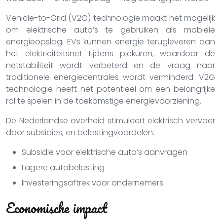
Vehicle-to-Grid (V2G) technologie maakt het mogelijk
om elektrische auto’s te gebruiken als mobiele
energieopslag. EVs kunnen energie terugleveren aan
het elektriciteitsnet tijdens piekuren, waardoor de
netstabiliteit wordt verbeterd en de vraag naar
traditionele energiecentrales wordt verminderd. V2G
technologie heeft het potentieel om een belangrijke
rol te spelen in de toekomstige energievoorziening.
De Nederlandse overheid stimuleert elektrisch vervoer
door subsidies, en belastingvoordelen.
Subsidie voor elektrische auto’s aanvragen
Lagere autobelasting
Investeringsaftrek voor ondernemers
Economische impact