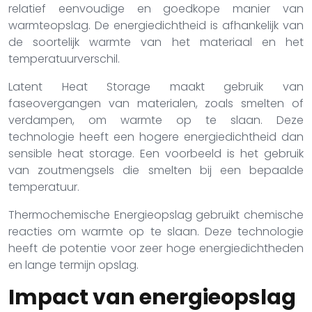
relatief eenvoudige en goedkope manier van
warmteopslag. De energiedichtheid is afhankelijk van
de soortelijk warmte van het materiaal en het
temperatuurverschil.
Latent Heat Storage maakt gebruik van
faseovergangen van materialen, zoals smelten of
verdampen, om warmte op te slaan. Deze
technologie heeft een hogere energiedichtheid dan
sensible heat storage. Een voorbeeld is het gebruik
van zoutmengsels die smelten bij een bepaalde
temperatuur.
Thermochemische Energieopslag gebruikt chemische
reacties om warmte op te slaan. Deze technologie
heeft de potentie voor zeer hoge energiedichtheden
en lange termijn opslag.
Impact van energieopslag