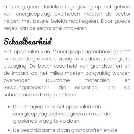
Er is nog geen duidelijke regelgeving op het gebied
van energieopslag, overheden moeten de sector
helpen met betere beleidsmaatregelen. Door goede
regels, kan de sector snel innoveren.
Schaalbaarheid
Het opschalen van **energieopslagtechnologieën**
om aan de groeiende vraag te voldoen is een grote
uitdaging. De beschikbaarheid van grondstoffen en
de impact op het milieu moeten zorgvuldig worden
overwogen. Duurzame materialen en
recyclingprocessen zijn essentieel om de
schaalbaarheid te garanderen.
De uitdagingen bij het opschalen van
energieopslag technologieën om aan de
groeiende vraag te voldoen.
De beschikbaarheid van grondstoffen en de