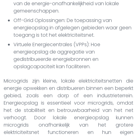
van de energie-onafhankelijkheid van lokale
gemeenschappen.
Off-Grid Oplossingen: De toepassing van
energieopslag in afgelegen gebieden waar geen
toegang is tot het elektriciteitsnet.
Virtuele Energiecentrales (VPPs): Hoe
energieopslag de aggregatie van
gedistribueerde energiebronnen en
opslagcapaciteit kan faciliteren.
Microgrids zijn kleine, lokale elektriciteitsnetten die
energie opwekken en distribueren binnen een beperkt
gebied, zoals een dorp of een industrieterrein.
Energieopslag is essentieel voor microgrids, omdat
het de stabiliteit en betrouwbaarheid van het net
verhoogt. Door lokale energieopslag kunnen
microgrids onafhankelijk van het grotere
elektriciteitsnet functioneren en hun eigen