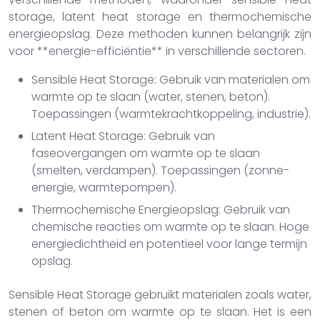
storage, latent heat storage en thermochemische
energieopslag. Deze methoden kunnen belangrijk zijn
voor **energie-efficiëntie** in verschillende sectoren.
Sensible Heat Storage: Gebruik van materialen om
warmte op te slaan (water, stenen, beton).
Toepassingen (warmtekrachtkoppeling, industrie).
Latent Heat Storage: Gebruik van
faseovergangen om warmte op te slaan
(smelten, verdampen). Toepassingen (zonne-
energie, warmtepompen).
Thermochemische Energieopslag: Gebruik van
chemische reacties om warmte op te slaan. Hoge
energiedichtheid en potentieel voor lange termijn
opslag.
Sensible Heat Storage gebruikt materialen zoals water,
stenen of beton om warmte op te slaan. Het is een