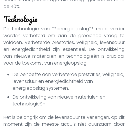
de 40%.
Technologie
De technologie van **energieopslag** moet verder
worden verbeterd om aan de groeiende vraag te
voldoen. Verbeterde prestaties, veiligheid, levensduur
en energiedichtheid zijn essentieel. De ontwikkeling
van nieuwe materialen en technologieën is cruciaal
voor de toekomst van energieopslag.
De behoefte aan verbeterde prestaties, veiligheid,
levensduur en energiedichtheid van
energieopslag systemen.
De ontwikkeling van nieuwe materialen en
technologieën.
Het is belangrijk om de levensduur te verlengen, op dit
moment zijn de meeste accu’s niet duurzaam door