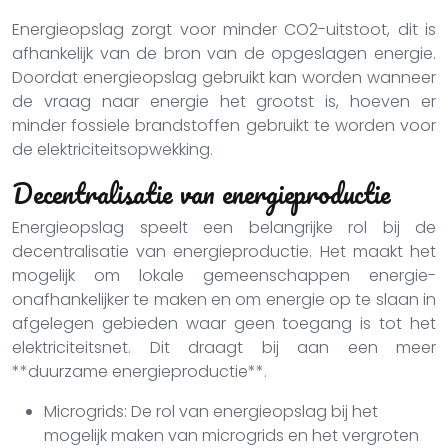
Energieopslag zorgt voor minder CO2-uitstoot, dit is
afhankelijk van de bron van de opgeslagen energie.
Doordat energieopslag gebruikt kan worden wanneer
de vraag naar energie het grootst is, hoeven er
minder fossiele brandstoffen gebruikt te worden voor
de elektriciteitsopwekking.
Decentralisatie van energieproductie
Energieopslag speelt een belangrijke rol bij de
decentralisatie van energieproductie. Het maakt het
mogelijk om lokale gemeenschappen energie-
onafhankelijker te maken en om energie op te slaan in
afgelegen gebieden waar geen toegang is tot het
elektriciteitsnet. Dit draagt bij aan een meer
**duurzame energieproductie**.
Microgrids: De rol van energieopslag bij het
mogelijk maken van microgrids en het vergroten