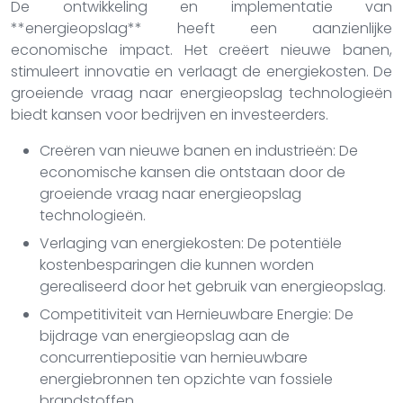
De ontwikkeling en implementatie van
**energieopslag** heeft een aanzienlijke
economische impact. Het creëert nieuwe banen,
stimuleert innovatie en verlaagt de energiekosten. De
groeiende vraag naar energieopslag technologieën
biedt kansen voor bedrijven en investeerders.
Creëren van nieuwe banen en industrieën: De
economische kansen die ontstaan door de
groeiende vraag naar energieopslag
technologieën.
Verlaging van energiekosten: De potentiële
kostenbesparingen die kunnen worden
gerealiseerd door het gebruik van energieopslag.
Competitiviteit van Hernieuwbare Energie: De
bijdrage van energieopslag aan de
concurrentiepositie van hernieuwbare
energiebronnen ten opzichte van fossiele
brandstoffen.