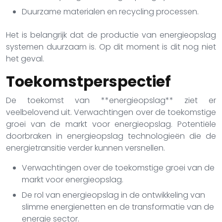
Duurzame materialen en recycling processen.
Het is belangrijk dat de productie van energieopslag
systemen duurzaam is. Op dit moment is dit nog niet
het geval.
Toekomstperspectief
De toekomst van **energieopslag** ziet er
veelbelovend uit. Verwachtingen over de toekomstige
groei van de markt voor energieopslag. Potentiële
doorbraken in energieopslag technologieën die de
energietransitie verder kunnen versnellen.
Verwachtingen over de toekomstige groei van de
markt voor energieopslag.
De rol van energieopslag in de ontwikkeling van
slimme energienetten en de transformatie van de
energie sector.