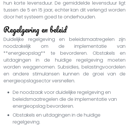
hun korte levensduur. De gemiddelde levensduur ligt
tussen de 5 en 15 jaar, echter kan dit verlengd worden
door het systeem goed te onderhouden.
Regelgeving en beleid
Duidelijke regelgeving en beleidsmaatregelen zijn
noodzakelijk om de implementatie van
**energieopslag** te bevorderen. Obstakels en
uitdagingen in de huidige regelgeving moeten
worden weggenomen. Subsidies, belastingvoordelen
en andere stimulansen kunnen de groei van de
energieopslagsector versnellen.
De noodzaak voor duidelijke regelgeving en
beleidsmaatregelen die de implementatie van
energieopslag bevorderen.
Obstakels en uitdagingen in de huidige
regelgeving.