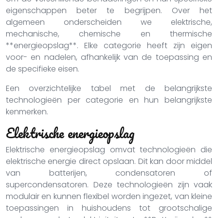
eigenschappen beter te begrijpen. Over het
algemeen onderscheiden we elektrische,
mechanische, chemische en thermische
**energieopslag**. Elke categorie heeft zijn eigen
voor- en nadelen, afhankelijk van de toepassing en
de specifieke eisen.
Een overzichtelijke tabel met de belangrijkste
technologieën per categorie en hun belangrijkste
kenmerken.
Elektrische energieopslag
Elektrische energieopslag omvat technologieën die
elektrische energie direct opslaan. Dit kan door middel
van batterijen, condensatoren of
supercondensatoren. Deze technologieën zijn vaak
modulair en kunnen flexibel worden ingezet, van kleine
toepassingen in huishoudens tot grootschalige