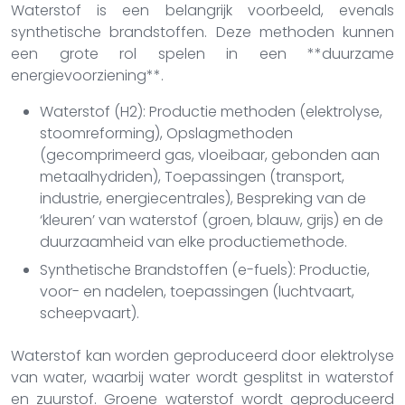
Waterstof is een belangrijk voorbeeld, evenals
synthetische brandstoffen. Deze methoden kunnen
een grote rol spelen in een **duurzame
energievoorziening**.
Waterstof (H2): Productie methoden (elektrolyse,
stoomreforming), Opslagmethoden
(gecomprimeerd gas, vloeibaar, gebonden aan
metaalhydriden), Toepassingen (transport,
industrie, energiecentrales), Bespreking van de
‘kleuren’ van waterstof (groen, blauw, grijs) en de
duurzaamheid van elke productiemethode.
Synthetische Brandstoffen (e-fuels): Productie,
voor- en nadelen, toepassingen (luchtvaart,
scheepvaart).
Waterstof kan worden geproduceerd door elektrolyse
van water, waarbij water wordt gesplitst in waterstof
en zuurstof. Groene waterstof wordt geproduceerd