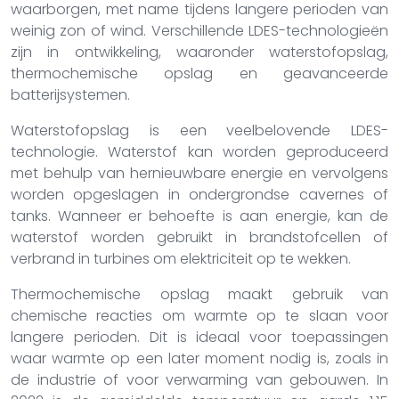
waarborgen, met name tijdens langere perioden van
weinig zon of wind. Verschillende LDES-technologieën
zijn in ontwikkeling, waaronder waterstofopslag,
thermochemische opslag en geavanceerde
batterijsystemen.
Waterstofopslag is een veelbelovende LDES-
technologie. Waterstof kan worden geproduceerd
met behulp van hernieuwbare energie en vervolgens
worden opgeslagen in ondergrondse cavernes of
tanks. Wanneer er behoefte is aan energie, kan de
waterstof worden gebruikt in brandstofcellen of
verbrand in turbines om elektriciteit op te wekken.
Thermochemische opslag maakt gebruik van
chemische reacties om warmte op te slaan voor
langere perioden. Dit is ideaal voor toepassingen
waar warmte op een later moment nodig is, zoals in
de industrie of voor verwarming van gebouwen. In