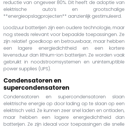
reductie van ongeveer 80%. Dit heeft de adoptie van
elektrische auto’s en grootschalige
**energieopslagprojecten** aanzienlijk gestimuleerd.
Loodzuur batterijen zijn een oudere technologie, maar
nog steeds relevant voor bepaalde toepassingen. Ze
zijn relatief goedkoop en betrouwbaar, maar hebben
een lagere energiedichtheid en een kortere
levensduur dan lithium-ion batterijen. Ze worden vaak
gebruikt in noodstroomsystemen en uninterruptible
power supplies (UPS).
Condensatoren en
supercondensatoren
Condensatoren en supercondensatoren slaan
elektrische energie op door lading op te slaan op een
elektrisch veld. Ze kunnen zeer snel laden en ontladen,
maar hebben een lagere energiedichtheid dan
batterijen. Ze zijn ideaal voor toepassingen die snelle