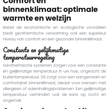
Comfort en
binnenklimaat: optimale
warmte en welzijn
Naast de economische en ecologische voordelen
biedt geothermische verwarming ook een superieur
niveau van comfort en een gezonder binnenklimaat.
Constante en gelijkmatige
temperatuurregeling
Geothermische systemen zorgen voor een constante
en gelijkmatige temperatuur in uw huis, ongeacht de
buitentemperatuur. Dit zorgt voor een aangenaam en
comfortabel binnenklimaat, ideaal voor mensen met
allergieën of ademhalingsproblemen. Een gelijkmatige
temperatuur vermindert ook de kans op tocht en
ongemak.