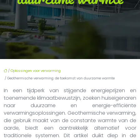
/
Oplossingen voor verwarming
/ Geothermische verwarming: de toekomst van duurzame warmte
In een tijdperk van stijgende energieprijzen en
toenemende klimaatbewustzijn, zoeken huiseigenaren
naar duurzame en energie-efficiënte
verwarmingsoplossingen. Geothermische verwarming,
die gebruik maakt van de constante warmte van de
aarde, biedt een aantrekkelijk alternatief voor
traditionele systemen. Dit artikel duikt diep in de