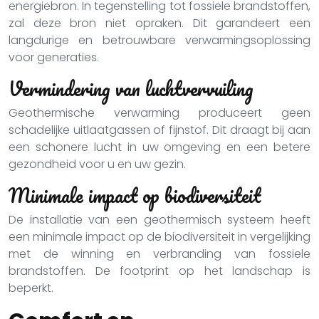
energiebron. In tegenstelling tot fossiele brandstoffen,
zal deze bron niet opraken. Dit garandeert een
langdurige en betrouwbare verwarmingsoplossing
voor generaties.
Vermindering van luchtvervuiling
Geothermische verwarming produceert geen
schadelijke uitlaatgassen of fijnstof. Dit draagt bij aan
een schonere lucht in uw omgeving en een betere
gezondheid voor u en uw gezin.
Minimale impact op biodiversiteit
De installatie van een geothermisch systeem heeft
een minimale impact op de biodiversiteit in vergelijking
met de winning en verbranding van fossiele
brandstoffen. De footprint op het landschap is
beperkt.