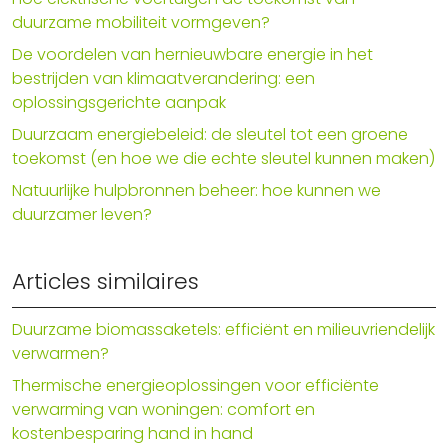
duurzame mobiliteit vormgeven?
De voordelen van hernieuwbare energie in het
bestrijden van klimaatverandering: een
oplossingsgerichte aanpak
Duurzaam energiebeleid: de sleutel tot een groene
toekomst (en hoe we die echte sleutel kunnen maken)
Natuurlijke hulpbronnen beheer: hoe kunnen we
duurzamer leven?
Articles similaires
Duurzame biomassaketels: efficiënt en milieuvriendelijk
verwarmen?
Thermische energieoplossingen voor efficiënte
verwarming van woningen: comfort en
kostenbesparing hand in hand