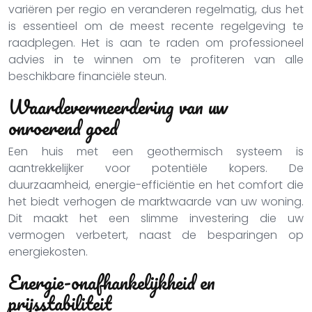
variëren per regio en veranderen regelmatig, dus het
is essentieel om de meest recente regelgeving te
raadplegen. Het is aan te raden om professioneel
advies in te winnen om te profiteren van alle
beschikbare financiële steun.
Waardevermeerdering van uw
onroerend goed
Een huis met een geothermisch systeem is
aantrekkelijker voor potentiële kopers. De
duurzaamheid, energie-efficiëntie en het comfort die
het biedt verhogen de marktwaarde van uw woning.
Dit maakt het een slimme investering die uw
vermogen verbetert, naast de besparingen op
energiekosten.
Energie-onafhankelijkheid en
prijsstabiliteit