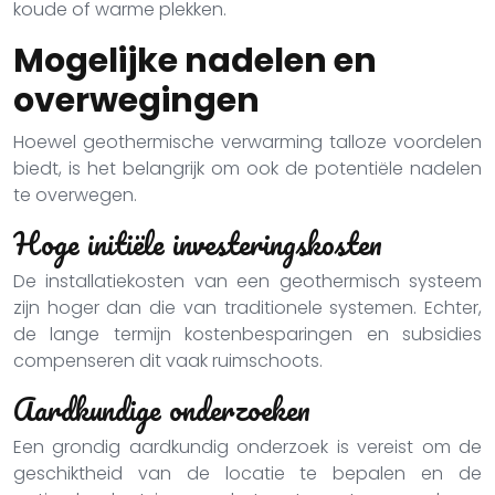
koude of warme plekken.
Mogelijke nadelen en
overwegingen
Hoewel geothermische verwarming talloze voordelen
biedt, is het belangrijk om ook de potentiële nadelen
te overwegen.
Hoge initiële investeringskosten
De installatiekosten van een geothermisch systeem
zijn hoger dan die van traditionele systemen. Echter,
de lange termijn kostenbesparingen en subsidies
compenseren dit vaak ruimschoots.
Aardkundige onderzoeken
Een grondig aardkundig onderzoek is vereist om de
geschiktheid van de locatie te bepalen en de