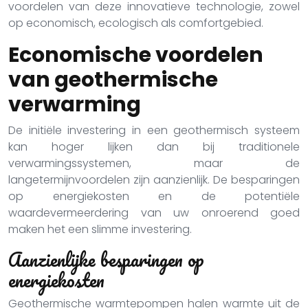
voordelen van deze innovatieve technologie, zowel
op economisch, ecologisch als comfortgebied.
Economische voordelen
van geothermische
verwarming
De initiële investering in een geothermisch systeem
kan hoger lijken dan bij traditionele
verwarmingssystemen, maar de
langetermijnvoordelen zijn aanzienlijk. De besparingen
op energiekosten en de potentiële
waardevermeerdering van uw onroerend goed
maken het een slimme investering.
Aanzienlijke besparingen op
energiekosten
Geothermische warmtepompen halen warmte uit de