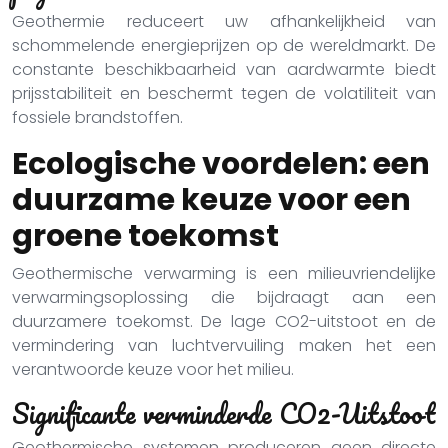
Geothermie reduceert uw afhankelijkheid van
schommelende energieprijzen op de wereldmarkt. De
constante beschikbaarheid van aardwarmte biedt
prijsstabiliteit en beschermt tegen de volatiliteit van
fossiele brandstoffen.
Ecologische voordelen: een
duurzame keuze voor een
groene toekomst
Geothermische verwarming is een milieuvriendelijke
verwarmingsoplossing die bijdraagt aan een
duurzamere toekomst. De lage CO2-uitstoot en de
vermindering van luchtvervuiling maken het een
verantwoorde keuze voor het milieu.
Significante verminderde CO2-Uitstoot
Geothermische systemen produceren geen directe