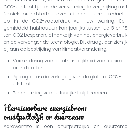
CO2-uitstoot tijdens de verwarming. In vergelijking met
fossiele brandstoffen levert dit een enorme reductie
op in de CO2-voetafdruk van uw woning. Een
gemiddeld huishouden kan jaarlijks tussen de 5 en 15
ton CO2 besparen, afhankelijk van het energieverbruik
en de vervangende technologie. Dit draagt aanzienlijk
bij aan de bestrijding van klimaatverandering.
Vermindering van de afhankelijkheid van fossiele
brandstoffen.
Bijdrage aan de verlaging van de globale CO2-
uitstoot.
Bescherming van natuurlijke hulpbronnen.
Hernieuwbare energiebron:
onuitputtelijk en duurzaam
Aardwarmte is een onuitputtelijke en duurzame