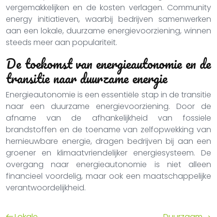
vergemakkelijken en de kosten verlagen. Community
energy initiatieven, waarbij bedrijven samenwerken
aan een lokale, duurzame energievoorziening, winnen
steeds meer aan populariteit.
De toekomst van energieautonomie en de
transitie naar duurzame energie
Energieautonomie is een essentiële stap in de transitie
naar een duurzame energievoorziening. Door de
afname van de afhankelijkheid van fossiele
brandstoffen en de toename van zelfopwekking van
hernieuwbare energie, dragen bedrijven bij aan een
groener en klimaatvriendelijker energiesysteem. De
overgang naar energieautonomie is niet alleen
financieel voordelig, maar ook een maatschappelijke
verantwoordelijkheid.
Lokale
Duurzaam