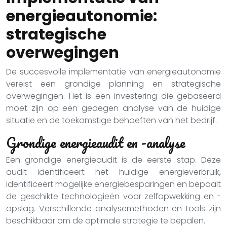
energieautonomie:
strategische
overwegingen
De succesvolle implementatie van energieautonomie
vereist een grondige planning en strategische
overwegingen. Het is een investering die gebaseerd
moet zijn op een gedegen analyse van de huidige
situatie en de toekomstige behoeften van het bedrijf.
Grondige energieaudit en -analyse
Een grondige energieaudit is de eerste stap. Deze
audit identificeert het huidige energieverbruik,
identificeert mogelijke energiebesparingen en bepaalt
de geschikte technologieën voor zelfopwekking en -
opslag. Verschillende analysemethoden en tools zijn
beschikbaar om de optimale strategie te bepalen.