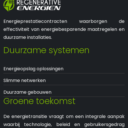
Energieprestatiecontracten waarborgen de
effectiviteit van energiebesparende maatregelen en
duurzame installaties.
Duurzame systemen
Energieopslag oplossingen
Slimme netwerken
Duurzame gebouwen
Groene toekomst
De energietransitie vraagt om een integrale aanpak
waarbij technologie, beleid en gebruikersgedrag