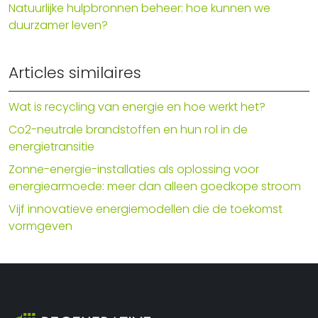
Natuurlijke hulpbronnen beheer: hoe kunnen we
duurzamer leven?
Articles similaires
Wat is recycling van energie en hoe werkt het?
Co2-neutrale brandstoffen en hun rol in de
energietransitie
Zonne-energie-installaties als oplossing voor
energiearmoede: meer dan alleen goedkope stroom
Vijf innovatieve energiemodellen die de toekomst
vormgeven