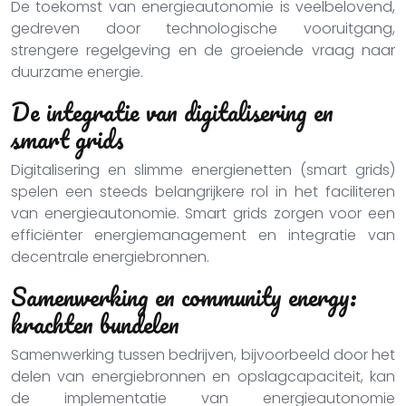
De toekomst van energieautonomie is veelbelovend,
gedreven door technologische vooruitgang,
strengere regelgeving en de groeiende vraag naar
duurzame energie.
De integratie van digitalisering en
smart grids
Digitalisering en slimme energienetten (smart grids)
spelen een steeds belangrijkere rol in het faciliteren
van energieautonomie. Smart grids zorgen voor een
efficiënter energiemanagement en integratie van
decentrale energiebronnen.
Samenwerking en community energy:
krachten bundelen
Samenwerking tussen bedrijven, bijvoorbeeld door het
delen van energiebronnen en opslagcapaciteit, kan
de implementatie van energieautonomie