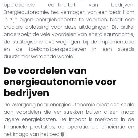
operationele continuïteit van bedrijven.
Energieautonomie, het vermogen van een bedrijf om
in zijn eigen energiebehoefte te voorzien, biedt een
cruciale oplossing voor deze uitdagingen. Dit artikel
onderzoekt de vele voordelen van energieautonomie,
de strategische overwegingen bij de implementatie
en de toekomstperspectieven in een steeds
duurzamer wordende wereld.
De voordelen van
energieautonomie voor
bedrijven
De overgang naar energieautonomie biedt een scala
aan voordelen die ver strekken buiten alleen maar
lagere energiekosten. De impact is merkbaar in de
financiële prestaties, de operationele efficiëntie en
het imago van het bedrijf.