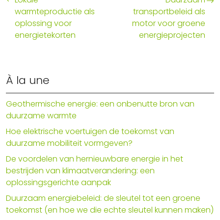
warmteproductie als
transportbeleid als
oplossing voor
motor voor groene
energietekorten
energieprojecten
À la une
Geothermische energie: een onbenutte bron van
duurzame warmte
Hoe elektrische voertuigen de toekomst van
duurzame mobiliteit vormgeven?
De voordelen van hernieuwbare energie in het
bestrijden van klimaatverandering: een
oplossingsgerichte aanpak
Duurzaam energiebeleid: de sleutel tot een groene
toekomst (en hoe we die echte sleutel kunnen maken)