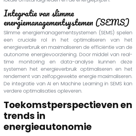
Integratie van slimme
energiemanagementsystemen (SEMS)
Slimme energiemanagementsystemen (SEMS) spelen
een cruciale rol in het optimaliseren van het
energieverbruik en maximaliseren de efficiëntie van de
autonome energievoorziening. Door middel van real-
time monitoring en data-analyse kunnen deze
systemen het energieverbruik optimaliseren en het
rendement van zelfopgewekte energie maximaliseren.
De integratie van AI en Machine Learning in SEMS kan
verdere optimalisaties opleveren.
Toekomstperspectieven en
trends in
energieautonomie