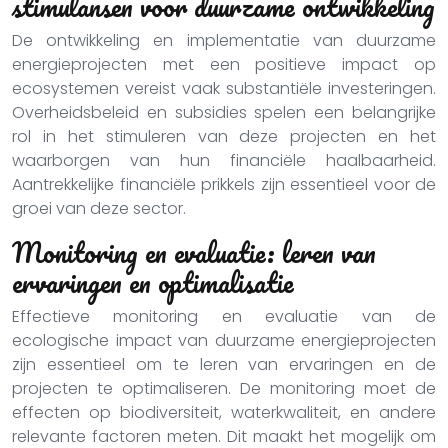
stimulansen voor duurzame ontwikkeling
De ontwikkeling en implementatie van duurzame
energieprojecten met een positieve impact op
ecosystemen vereist vaak substantiële investeringen.
Overheidsbeleid en subsidies spelen een belangrijke
rol in het stimuleren van deze projecten en het
waarborgen van hun financiële haalbaarheid.
Aantrekkelijke financiële prikkels zijn essentieel voor de
groei van deze sector.
Monitoring en evaluatie: leren van
ervaringen en optimalisatie
Effectieve monitoring en evaluatie van de
ecologische impact van duurzame energieprojecten
zijn essentieel om te leren van ervaringen en de
projecten te optimaliseren. De monitoring moet de
effecten op biodiversiteit, waterkwaliteit, en andere
relevante factoren meten. Dit maakt het mogelijk om