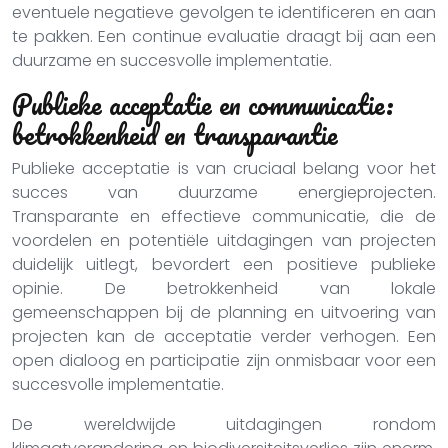
eventuele negatieve gevolgen te identificeren en aan
te pakken. Een continue evaluatie draagt bij aan een
duurzame en succesvolle implementatie.
Publieke acceptatie en communicatie:
betrokkenheid en transparantie
Publieke acceptatie is van cruciaal belang voor het
succes van duurzame energieprojecten.
Transparante en effectieve communicatie, die de
voordelen en potentiële uitdagingen van projecten
duidelijk uitlegt, bevordert een positieve publieke
opinie. De betrokkenheid van lokale
gemeenschappen bij de planning en uitvoering van
projecten kan de acceptatie verder verhogen. Een
open dialoog en participatie zijn onmisbaar voor een
succesvolle implementatie.
De wereldwijde uitdagingen rondom