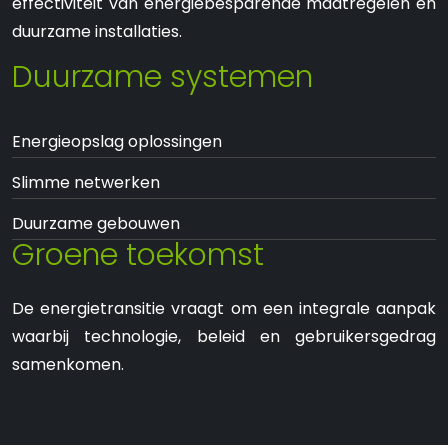
effectiviteit van energiebesparende maatregelen en
duurzame installaties.
Duurzame systemen
Energieopslag oplossingen
Slimme netwerken
Duurzame gebouwen
Groene toekomst
De energietransitie vraagt om een integrale aanpak
waarbij technologie, beleid en gebruikersgedrag
samenkomen.