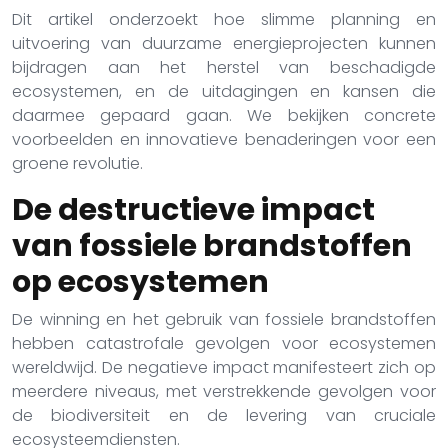
Dit artikel onderzoekt hoe slimme planning en
uitvoering van duurzame energieprojecten kunnen
bijdragen aan het herstel van beschadigde
ecosystemen, en de uitdagingen en kansen die
daarmee gepaard gaan. We bekijken concrete
voorbeelden en innovatieve benaderingen voor een
groene revolutie.
De destructieve impact
van fossiele brandstoffen
op ecosystemen
De winning en het gebruik van fossiele brandstoffen
hebben catastrofale gevolgen voor ecosystemen
wereldwijd. De negatieve impact manifesteert zich op
meerdere niveaus, met verstrekkende gevolgen voor
de biodiversiteit en de levering van cruciale
ecosysteemdiensten.