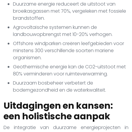
Duurzame energie reduceert de uitstoot van
broeikasgassen met 70%, vergeleken met fossiele
brandstoffen.
Agrovoltaïsche systemen kunnen de
landbouwopbrengst met 10-20% verhogen.
Offshore windparken creëren leefgebieden voor
minstens 300 verschillende soorten mariene
organismen.
Geothermische energie kan de CO2-uitstoot met
80% verminderen voor ruimteverwarming.
Duurzaam bosbeheer verbetert de
bodemgezondheid en de waterkwaliteit.
Uitdagingen en kansen:
een holistische aanpak
De integratie van duurzame energieprojecten in