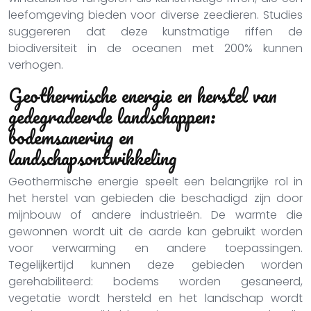
leefomgeving bieden voor diverse zeedieren. Studies
suggereren dat deze kunstmatige riffen de
biodiversiteit in de oceanen met 200% kunnen
verhogen.
Geothermische energie en herstel van
gedegradeerde landschappen:
bodemsanering en
landschapsontwikkeling
Geothermische energie speelt een belangrijke rol in
het herstel van gebieden die beschadigd zijn door
mijnbouw of andere industrieën. De warmte die
gewonnen wordt uit de aarde kan gebruikt worden
voor verwarming en andere toepassingen.
Tegelijkertijd kunnen deze gebieden worden
gerehabiliteerd: bodems worden gesaneerd,
vegetatie wordt hersteld en het landschap wordt