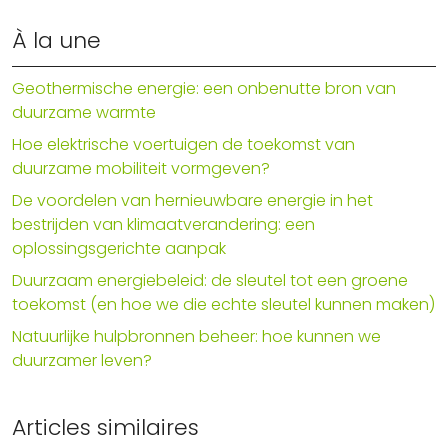
À la une
Geothermische energie: een onbenutte bron van
duurzame warmte
Hoe elektrische voertuigen de toekomst van
duurzame mobiliteit vormgeven?
De voordelen van hernieuwbare energie in het
bestrijden van klimaatverandering: een
oplossingsgerichte aanpak
Duurzaam energiebeleid: de sleutel tot een groene
toekomst (en hoe we die echte sleutel kunnen maken)
Natuurlijke hulpbronnen beheer: hoe kunnen we
duurzamer leven?
Articles similaires